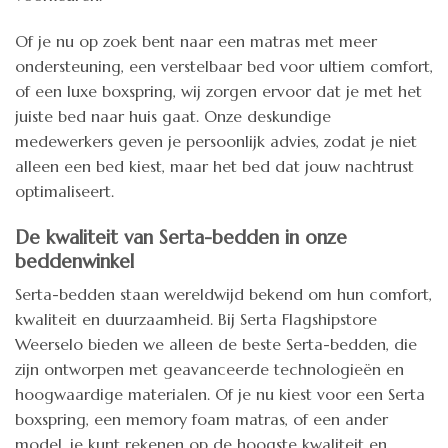
Of je nu op zoek bent naar een matras met meer
ondersteuning, een verstelbaar bed voor ultiem comfort,
of een luxe boxspring, wij zorgen ervoor dat je met het
juiste bed naar huis gaat. Onze deskundige
medewerkers geven je persoonlijk advies, zodat je niet
alleen een bed kiest, maar het bed dat jouw nachtrust
optimaliseert.
De kwaliteit van Serta-bedden in onze
beddenwinkel
Serta-bedden staan wereldwijd bekend om hun comfort,
kwaliteit en duurzaamheid. Bij Serta Flagshipstore
Weerselo bieden we alleen de beste Serta-bedden, die
zijn ontworpen met geavanceerde technologieën en
hoogwaardige materialen. Of je nu kiest voor een Serta
boxspring, een memory foam matras, of een ander
model, je kunt rekenen op de hoogste kwaliteit en