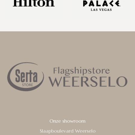
Onze showroom
Slaapboulevard Weerselo