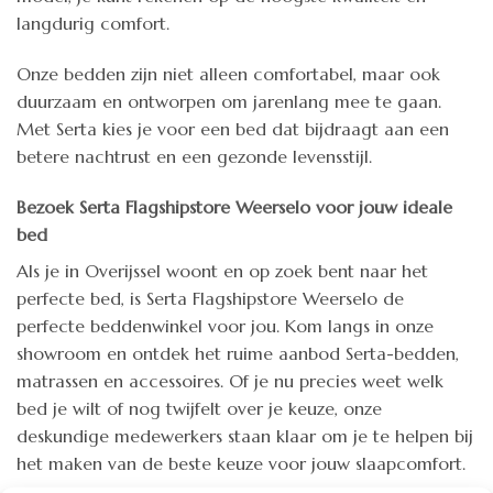
langdurig comfort.
Onze bedden zijn niet alleen comfortabel, maar ook
duurzaam en ontworpen om jarenlang mee te gaan.
Met Serta kies je voor een bed dat bijdraagt aan een
betere nachtrust en een gezonde levensstijl.
Bezoek Serta Flagshipstore Weerselo voor jouw ideale
bed
Als je in Overijssel woont en op zoek bent naar het
perfecte bed, is Serta Flagshipstore Weerselo de
perfecte beddenwinkel voor jou. Kom langs in onze
showroom en ontdek het ruime aanbod Serta-bedden,
matrassen en accessoires. Of je nu precies weet welk
bed je wilt of nog twijfelt over je keuze, onze
deskundige medewerkers staan klaar om je te helpen bij
het maken van de beste keuze voor jouw slaapcomfort.