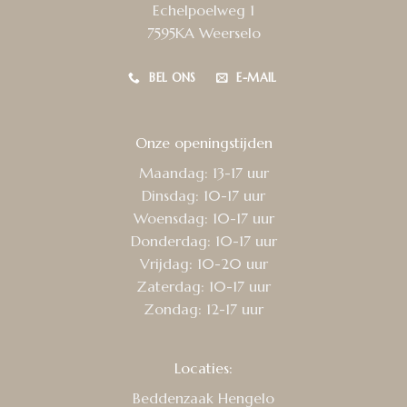
Echelpoelweg 1
7595KA Weerselo
BEL ONS
E-MAIL
Onze openingstijden
Maandag: 13-17 uur
Dinsdag: 10-17 uur
Woensdag: 10-17 uur
Donderdag: 10-17 uur
Vrijdag: 10-20 uur
Zaterdag: 10-17 uur
Zondag: 12-17 uur
Locaties:
Beddenzaak Hengelo